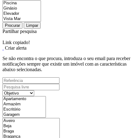
Procurar
Limpar
Partilhar pesquisa
Link copiado!
Criar alerta
Se não encontra o que procura, introduza o seu email para receber
notificações sempre que existir um imóvel com as características
abaixo selecionadas.