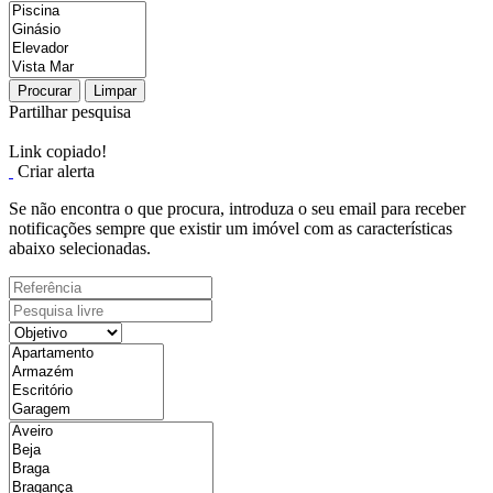
Procurar
Limpar
Partilhar pesquisa
Link copiado!
Criar alerta
Se não encontra o que procura, introduza o seu email para receber
notificações sempre que existir um imóvel com as características
abaixo selecionadas.