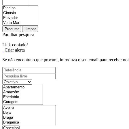
Procurar
Limpar
Partilhar pesquisa
Link copiado!
Criar alerta
Se não encontra o que procura, introduza o seu email para receber not