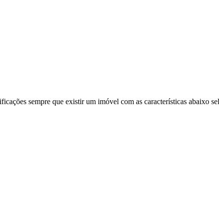
ificações sempre que existir um imóvel com as características abaixo se