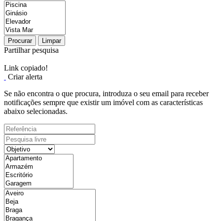
Procurar
Limpar
Partilhar pesquisa
Link copiado!
Criar alerta
Se não encontra o que procura, introduza o seu email para receber
notificações sempre que existir um imóvel com as características
abaixo selecionadas.