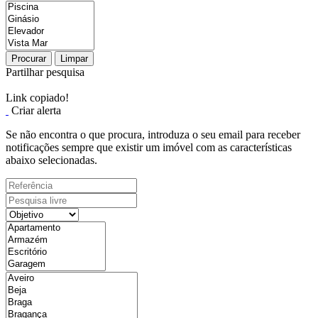
Procurar
Limpar
Partilhar pesquisa
Link copiado!
Criar alerta
Se não encontra o que procura, introduza o seu email para receber
notificações sempre que existir um imóvel com as características
abaixo selecionadas.