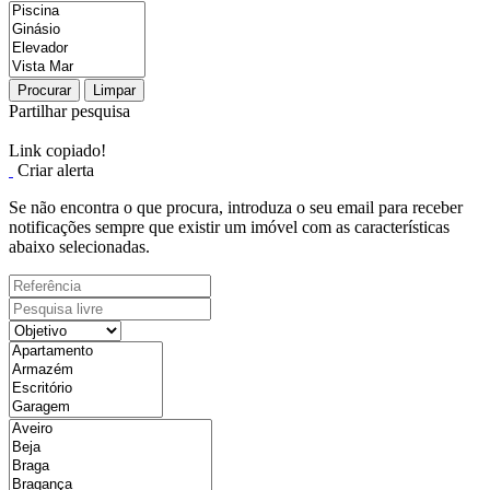
Procurar
Limpar
Partilhar pesquisa
Link copiado!
Criar alerta
Se não encontra o que procura, introduza o seu email para receber
notificações sempre que existir um imóvel com as características
abaixo selecionadas.