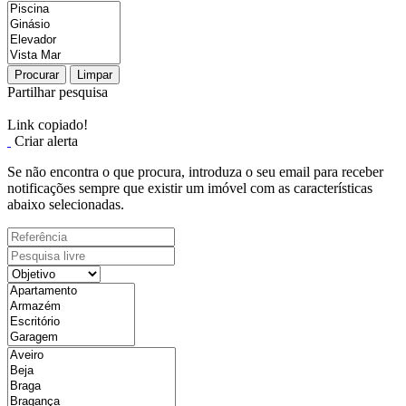
Procurar
Limpar
Partilhar pesquisa
Link copiado!
Criar alerta
Se não encontra o que procura, introduza o seu email para receber
notificações sempre que existir um imóvel com as características
abaixo selecionadas.