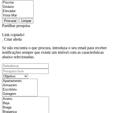
Procurar
Limpar
Partilhar pesquisa
Link copiado!
Criar alerta
Se não encontra o que procura, introduza o seu email para receber
notificações sempre que existir um imóvel com as características
abaixo selecionadas.