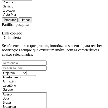
Procurar
Limpar
Partilhar pesquisa
Link copiado!
Criar alerta
Se não encontra o que procura, introduza o seu email para receber
notificações sempre que existir um imóvel com as características
abaixo selecionadas.