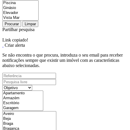
Procurar
Limpar
Partilhar pesquisa
Link copiado!
Criar alerta
Se não encontra o que procura, introduza o seu email para receber
notificações sempre que existir um imóvel com as características
abaixo selecionadas.