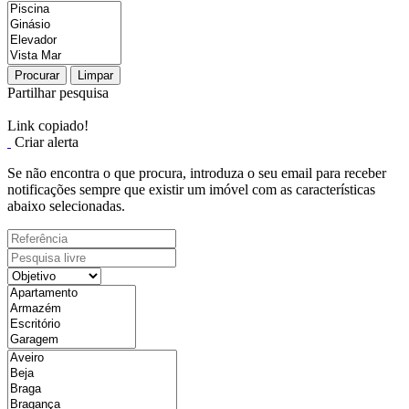
Procurar
Limpar
Partilhar pesquisa
Link copiado!
Criar alerta
Se não encontra o que procura, introduza o seu email para receber
notificações sempre que existir um imóvel com as características
abaixo selecionadas.