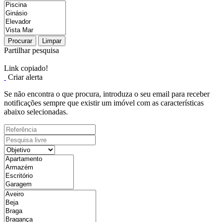
Procurar
Limpar
Partilhar pesquisa
Link copiado!
Criar alerta
Se não encontra o que procura, introduza o seu email para receber
notificações sempre que existir um imóvel com as características
abaixo selecionadas.