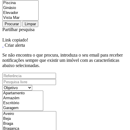
Procurar
Limpar
Partilhar pesquisa
Link copiado!
Criar alerta
Se não encontra o que procura, introduza o seu email para receber
notificações sempre que existir um imóvel com as características
abaixo selecionadas.