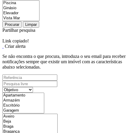
Procurar
Limpar
Partilhar pesquisa
Link copiado!
Criar alerta
Se não encontra o que procura, introduza o seu email para receber
notificações sempre que existir um imóvel com as características
abaixo selecionadas.