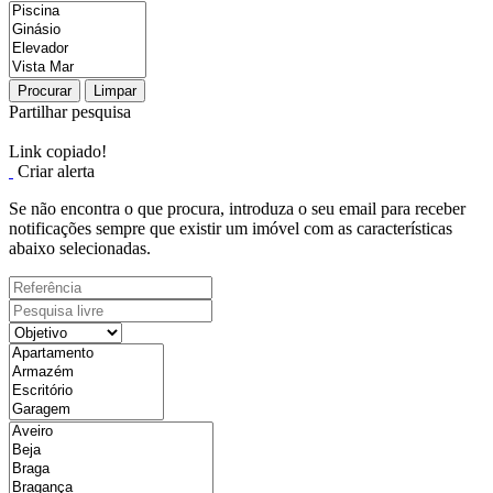
Procurar
Limpar
Partilhar pesquisa
Link copiado!
Criar alerta
Se não encontra o que procura, introduza o seu email para receber
notificações sempre que existir um imóvel com as características
abaixo selecionadas.