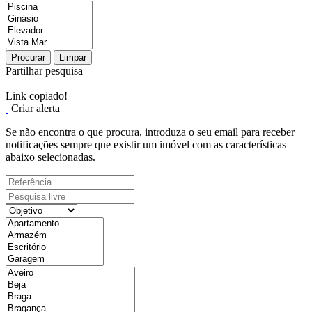
Procurar
Limpar
Partilhar pesquisa
Link copiado!
Criar alerta
Se não encontra o que procura, introduza o seu email para receber
notificações sempre que existir um imóvel com as características
abaixo selecionadas.