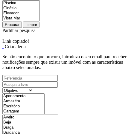
Procurar
Limpar
Partilhar pesquisa
Link copiado!
Criar alerta
Se não encontra o que procura, introduza o seu email para receber
notificações sempre que existir um imóvel com as características
abaixo selecionadas.