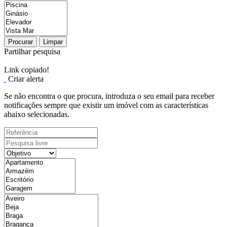
Procurar
Limpar
Partilhar pesquisa
Link copiado!
Criar alerta
Se não encontra o que procura, introduza o seu email para receber
notificações sempre que existir um imóvel com as características
abaixo selecionadas.