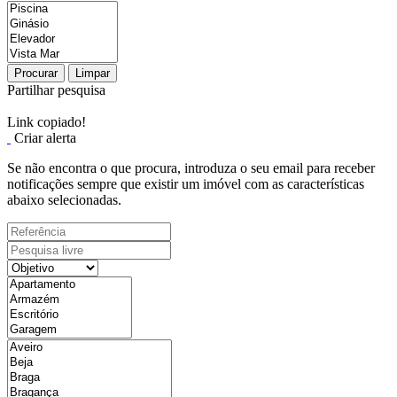
Procurar
Limpar
Partilhar pesquisa
Link copiado!
Criar alerta
Se não encontra o que procura, introduza o seu email para receber
notificações sempre que existir um imóvel com as características
abaixo selecionadas.