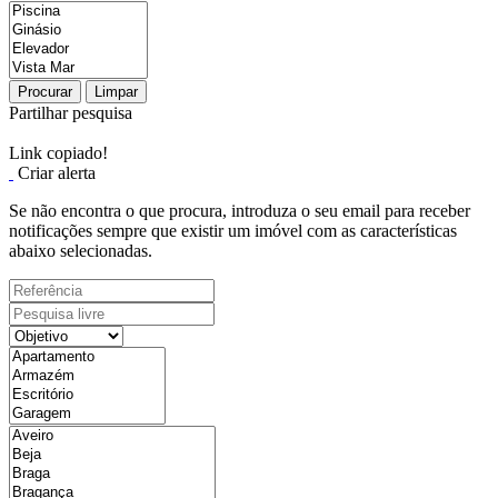
Procurar
Limpar
Partilhar pesquisa
Link copiado!
Criar alerta
Se não encontra o que procura, introduza o seu email para receber
notificações sempre que existir um imóvel com as características
abaixo selecionadas.