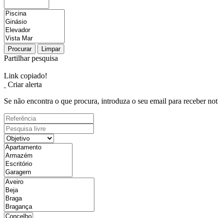
Procurar
Limpar
Partilhar pesquisa
Link copiado!
Criar alerta
Se não encontra o que procura, introduza o seu email para receber not