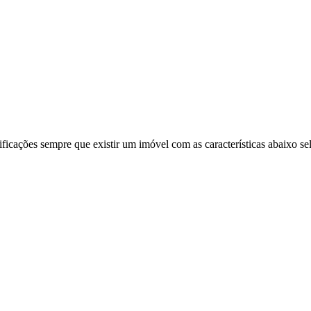
ificações sempre que existir um imóvel com as características abaixo se