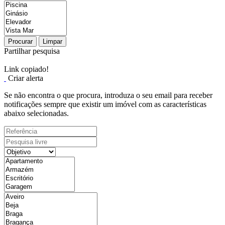
Procurar
Limpar
Partilhar pesquisa
Link copiado!
Criar alerta
Se não encontra o que procura, introduza o seu email para receber
notificações sempre que existir um imóvel com as características
abaixo selecionadas.