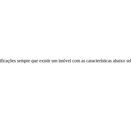
ificações sempre que existir um imóvel com as características abaixo se