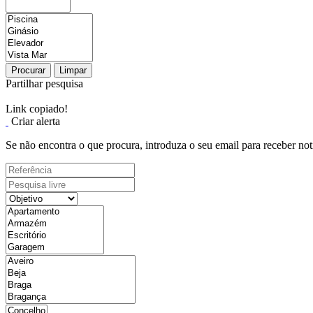
Procurar
Limpar
Partilhar pesquisa
Link copiado!
Criar alerta
Se não encontra o que procura, introduza o seu email para receber not