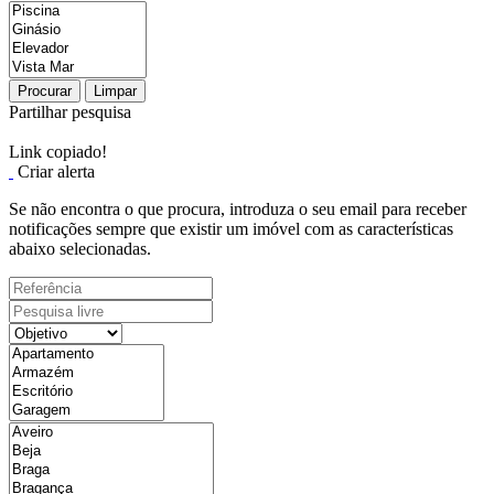
Procurar
Limpar
Partilhar pesquisa
Link copiado!
Criar alerta
Se não encontra o que procura, introduza o seu email para receber
notificações sempre que existir um imóvel com as características
abaixo selecionadas.