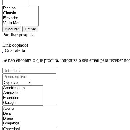
Procurar
Limpar
Partilhar pesquisa
Link copiado!
Criar alerta
Se não encontra o que procura, introduza o seu email para receber not