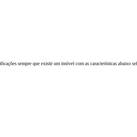
ificações sempre que existir um imóvel com as características abaixo se