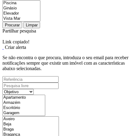
Procurar
Limpar
Partilhar pesquisa
Link copiado!
Criar alerta
Se não encontra o que procura, introduza o seu email para receber
notificações sempre que existir um imóvel com as características
abaixo selecionadas.