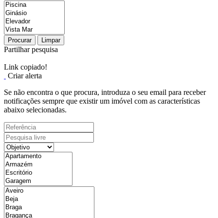
Procurar
Limpar
Partilhar pesquisa
Link copiado!
Criar alerta
Se não encontra o que procura, introduza o seu email para receber
notificações sempre que existir um imóvel com as características
abaixo selecionadas.