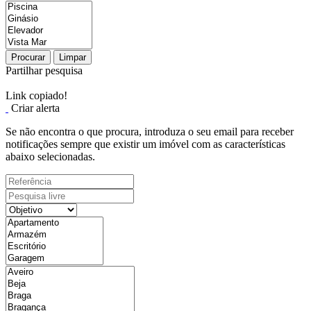
Procurar
Limpar
Partilhar pesquisa
Link copiado!
Criar alerta
Se não encontra o que procura, introduza o seu email para receber
notificações sempre que existir um imóvel com as características
abaixo selecionadas.