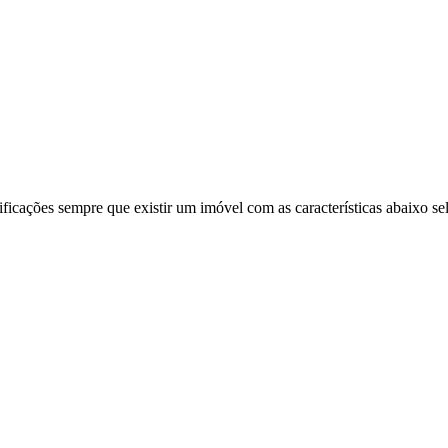
ificações sempre que existir um imóvel com as características abaixo se