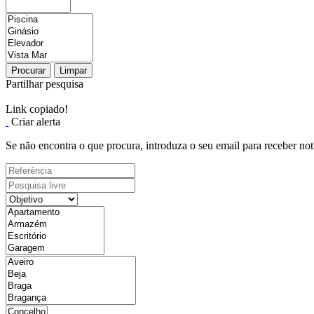
Procurar
Limpar
Partilhar pesquisa
Link copiado!
Criar alerta
Se não encontra o que procura, introduza o seu email para receber not