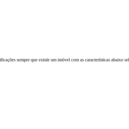
ificações sempre que existir um imóvel com as características abaixo se