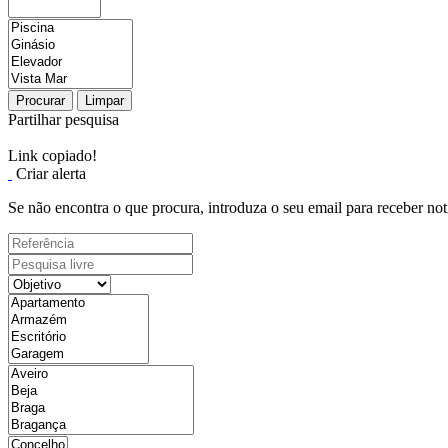
Procurar
Limpar
Partilhar pesquisa
Link copiado!
Criar alerta
Se não encontra o que procura, introduza o seu email para receber not