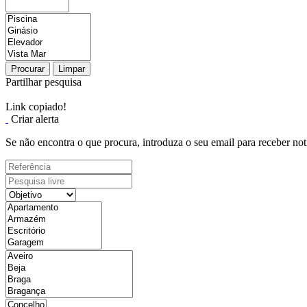
Procurar
Limpar
Partilhar pesquisa
Link copiado!
Criar alerta
Se não encontra o que procura, introduza o seu email para receber not