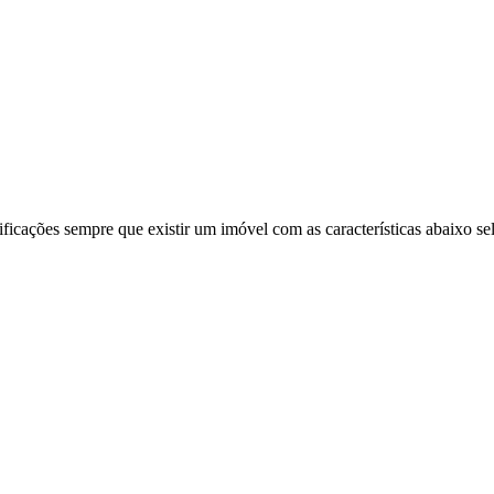
ificações sempre que existir um imóvel com as características abaixo se