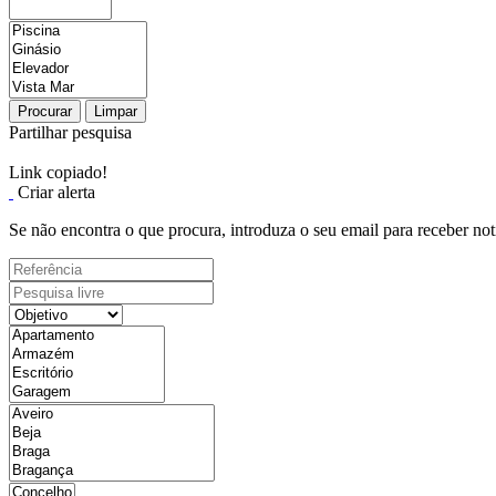
Procurar
Limpar
Partilhar pesquisa
Link copiado!
Criar alerta
Se não encontra o que procura, introduza o seu email para receber not