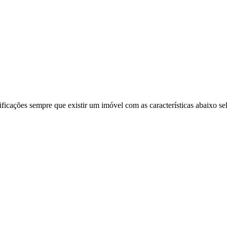
ificações sempre que existir um imóvel com as características abaixo se