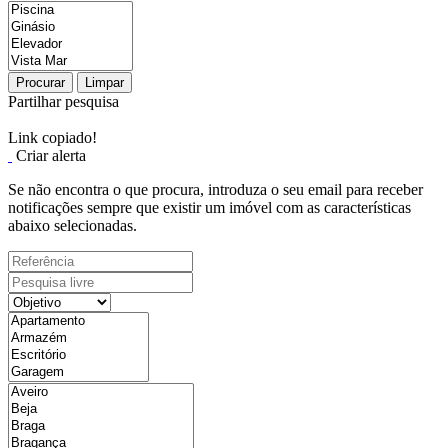
Procurar
Limpar
Partilhar pesquisa
Link copiado!
Criar alerta
Se não encontra o que procura, introduza o seu email para receber
notificações sempre que existir um imóvel com as características
abaixo selecionadas.