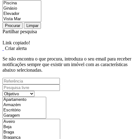
Procurar
Limpar
Partilhar pesquisa
Link copiado!
Criar alerta
Se não encontra o que procura, introduza o seu email para receber
notificações sempre que existir um imóvel com as características
abaixo selecionadas.