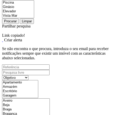
Procurar
Limpar
Partilhar pesquisa
Link copiado!
Criar alerta
Se não encontra o que procura, introduza o seu email para receber
notificações sempre que existir um imóvel com as características
abaixo selecionadas.