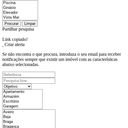
Procurar
Limpar
Partilhar pesquisa
Link copiado!
Criar alerta
Se não encontra o que procura, introduza o seu email para receber
notificações sempre que existir um imóvel com as características
abaixo selecionadas.