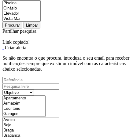
Procurar
Limpar
Partilhar pesquisa
Link copiado!
Criar alerta
Se não encontra o que procura, introduza o seu email para receber
notificações sempre que existir um imóvel com as características
abaixo selecionadas.