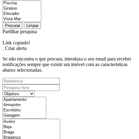
Procurar
Limpar
Partilhar pesquisa
Link copiado!
Criar alerta
Se não encontra o que procura, introduza o seu email para receber
notificações sempre que existir um imóvel com as características
abaixo selecionadas.