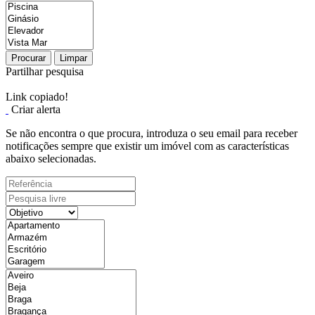
Procurar
Limpar
Partilhar pesquisa
Link copiado!
Criar alerta
Se não encontra o que procura, introduza o seu email para receber
notificações sempre que existir um imóvel com as características
abaixo selecionadas.