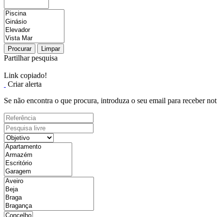
Procurar
Limpar
Partilhar pesquisa
Link copiado!
Criar alerta
Se não encontra o que procura, introduza o seu email para receber not