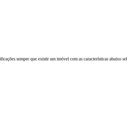
ificações sempre que existir um imóvel com as características abaixo se