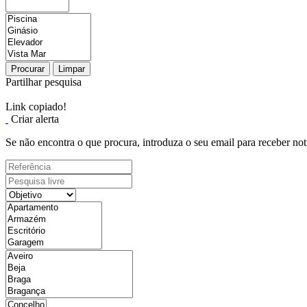
Procurar
Limpar
Partilhar pesquisa
Link copiado!
Criar alerta
Se não encontra o que procura, introduza o seu email para receber not