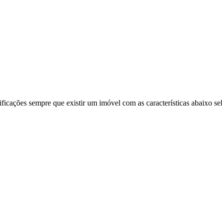
ificações sempre que existir um imóvel com as características abaixo se