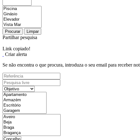
Procurar
Limpar
Partilhar pesquisa
Link copiado!
Criar alerta
Se não encontra o que procura, introduza o seu email para receber not