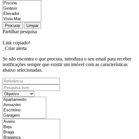
Procurar
Limpar
Partilhar pesquisa
Link copiado!
Criar alerta
Se não encontra o que procura, introduza o seu email para receber
notificações sempre que existir um imóvel com as características
abaixo selecionadas.