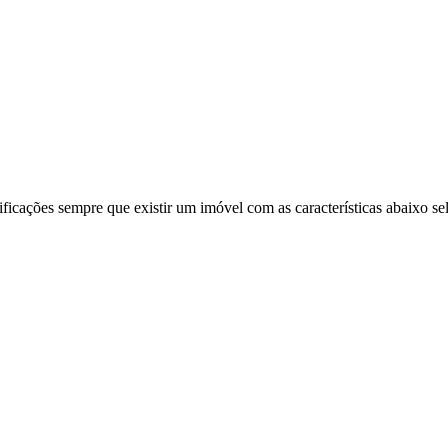
ificações sempre que existir um imóvel com as características abaixo se