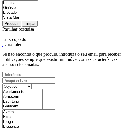
Procurar
Limpar
Partilhar pesquisa
Link copiado!
Criar alerta
Se não encontra o que procura, introduza o seu email para receber
notificações sempre que existir um imóvel com as características
abaixo selecionadas.