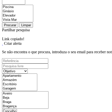
Procurar
Limpar
Partilhar pesquisa
Link copiado!
Criar alerta
Se não encontra o que procura, introduza o seu email para receber not