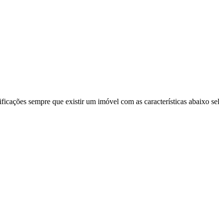
ificações sempre que existir um imóvel com as características abaixo se