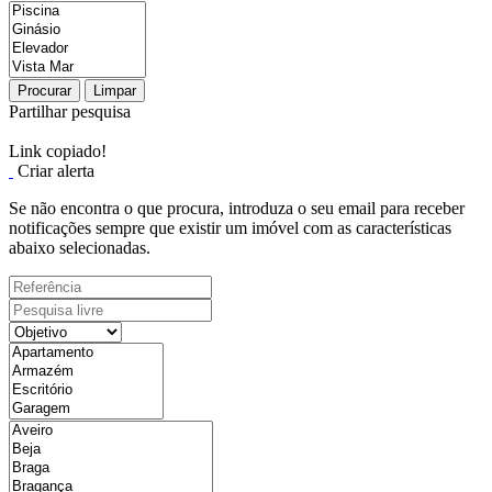
Procurar
Limpar
Partilhar pesquisa
Link copiado!
Criar alerta
Se não encontra o que procura, introduza o seu email para receber
notificações sempre que existir um imóvel com as características
abaixo selecionadas.