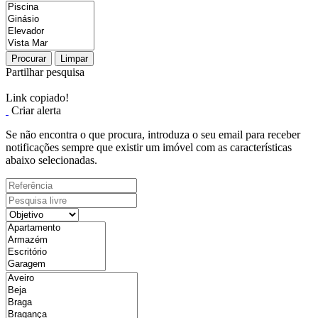
Procurar
Limpar
Partilhar pesquisa
Link copiado!
Criar alerta
Se não encontra o que procura, introduza o seu email para receber
notificações sempre que existir um imóvel com as características
abaixo selecionadas.