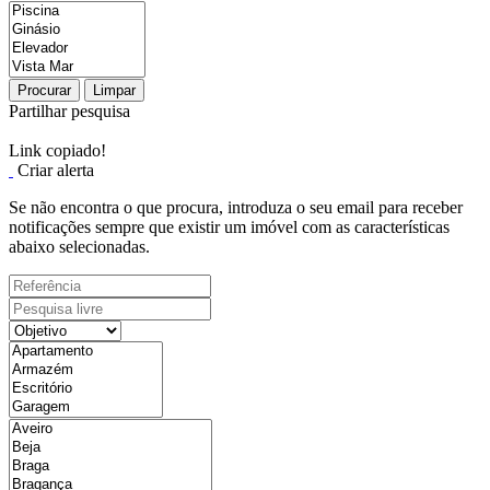
Procurar
Limpar
Partilhar pesquisa
Link copiado!
Criar alerta
Se não encontra o que procura, introduza o seu email para receber
notificações sempre que existir um imóvel com as características
abaixo selecionadas.