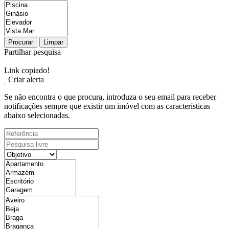
Procurar
Limpar
Partilhar pesquisa
Link copiado!
Criar alerta
Se não encontra o que procura, introduza o seu email para receber
notificações sempre que existir um imóvel com as características
abaixo selecionadas.